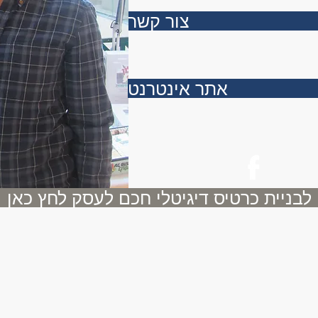
צור קשר
אתר אינטרנט
לבניית כרטיס דיגיטלי חכם לעסק לחץ כאן